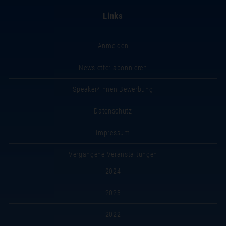
Links
Anmelden
Newsletter abonnieren
Speaker*innen Bewerbung
Datenschutz
Impressum
Vergangene Veranstaltungen
2024
2023
2022