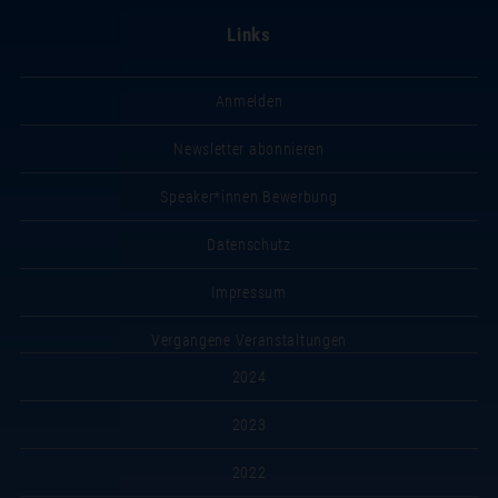
Links
Anmelden
Newsletter abonnieren
Speaker*innen Bewerbung
Datenschutz
Impressum
Vergangene Veranstaltungen
2024
2023
2022