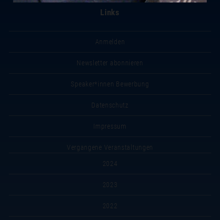
Links
Anmelden
Newsletter abonnieren
Speaker*innen Bewerbung
Datenschutz
Impressum
Vergangene Veranstaltungen
2024
2023
2022