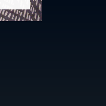
Follow