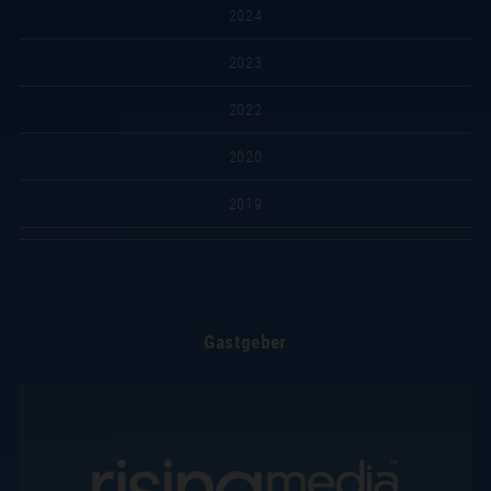
2024
2023
2022
2020
2019
Gastgeber