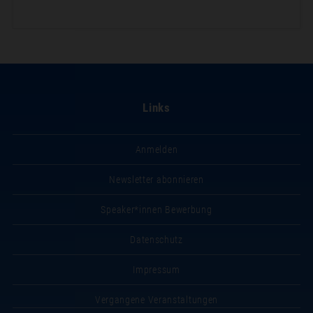
Links
Anmelden
Newsletter abonnieren
Speaker*innen Bewerbung
Datenschutz
Impressum
Vergangene Veranstaltungen