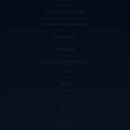
Newsletter abonnieren
Speaker*innen Bewerbung
Datenschutz
Impressum
Vergangene Veranstaltungen
2024
2023
2022
2020
2019