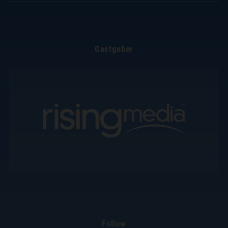
Gastgeber
Follow