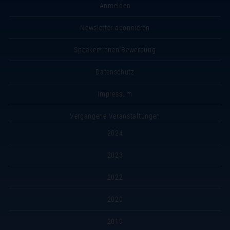
Anmelden
Newsletter abonnieren
Speaker*innen Bewerbung
Datenschutz
Impressum
Vergangene Veranstaltungen
2024
2023
2022
2020
2019