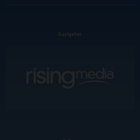
Gastgeber