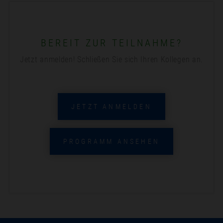
BEREIT ZUR TEILNAHME?
Jetzt anmelden! Schließen Sie sich Ihren Kollegen an.
JETZT ANMELDEN
PROGRAMM ANSEHEN