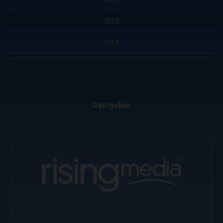
2020
2019
Gastgeber