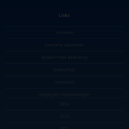
Links
Anmelden
Newsletter abonnieren
Speaker*innen Bewerbung
Datenschutz
Impressum
Vergangene Veranstaltungen
2024
2023
2022