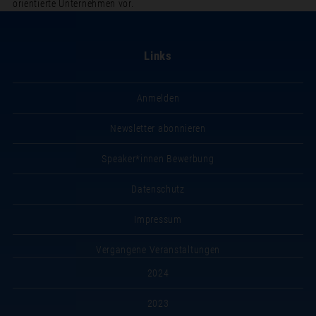
orientierte Unternehmen vor.
Links
Anmelden
Newsletter abonnieren
Speaker*innen Bewerbung
Datenschutz
Impressum
Vergangene Veranstaltungen
2024
2023