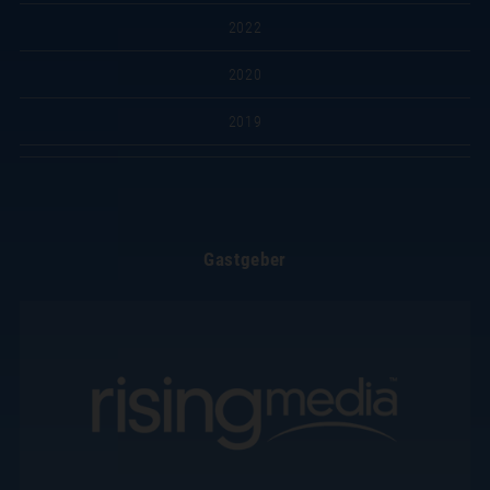
2022
2020
2019
Gastgeber