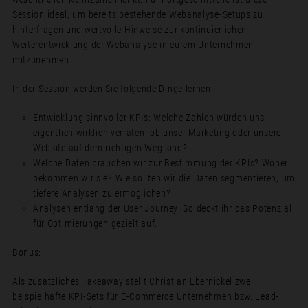
Session ideal, um bereits bestehende Webanalyse-Setups zu
hinterfragen und wertvolle Hinweise zur kontinuierlichen
Weiterentwicklung der Webanalyse in eurem Unternehmen
mitzunehmen.
In der Session werden Sie folgende Dinge lernen:
Entwicklung sinnvoller KPIs: Welche Zahlen würden uns
eigentlich wirklich verraten, ob unser Marketing oder unsere
Website auf dem richtigen Weg sind?
Welche Daten brauchen wir zur Bestimmung der KPIs? Woher
bekommen wir sie? Wie sollten wir die Daten segmentieren, um
tiefere Analysen zu ermöglichen?
Analysen entlang der User Journey: So deckt ihr das Potenzial
für Optimierungen gezielt auf.
Bonus:
Als zusätzliches Takeaway stellt Christian Ebernickel zwei
beispielhafte KPI-Sets für E-Commerce Unternehmen bzw. Lead-