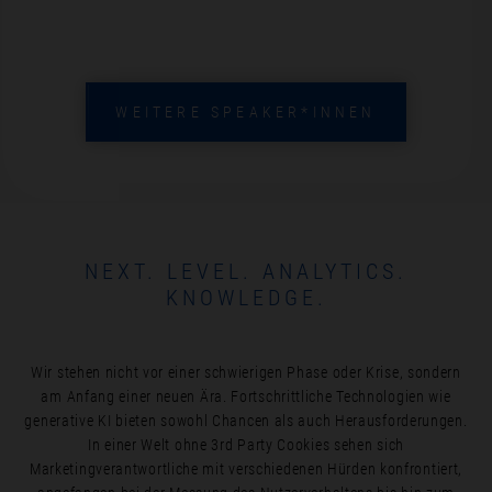
WEITERE SPEAKER*INNEN
NEXT. LEVEL. ANALYTICS.
KNOWLEDGE.
Wir stehen nicht vor einer schwierigen Phase oder Krise, sondern
am Anfang einer neuen Ära. Fortschrittliche Technologien wie
generative KI bieten sowohl Chancen als auch Herausforderungen.
In einer Welt ohne 3rd Party Cookies sehen sich
Marketingverantwortliche mit verschiedenen Hürden konfrontiert,