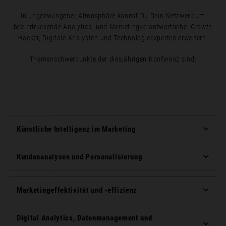
In ungezwungener Atmosphäre kannst Du Dein Netzwerk um
beeindruckende Analytics- und Marketingverantwortliche, Growth
Hacker, Digitale Analysten und Technologieexperten erweitern.
Themenschwerpunkte der diesjährigen Konferenz sind:
Künstliche Intelligenz im Marketing
Kundenanalysen und Personalisierung
Marketingeffektivität und -effizienz
Digital Analytics, Datenmanagement und