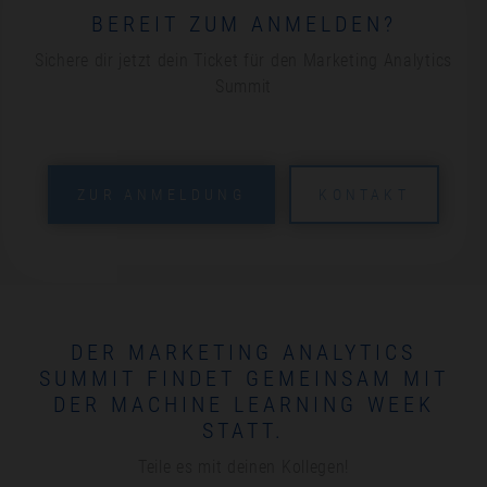
BEREIT ZUM ANMELDEN?
Sichere dir jetzt dein Ticket für den Marketing Analytics
Summit
ZUR ANMELDUNG
KONTAKT
DER MARKETING ANALYTICS
SUMMIT FINDET GEMEINSAM MIT
DER MACHINE LEARNING WEEK
STATT.
Teile es mit deinen Kollegen!