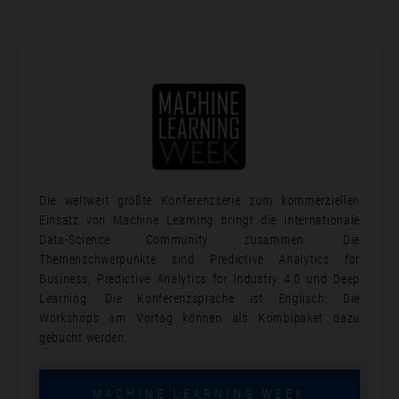
Die weltweit größte Konferenzserie zum kommerziellen
Einsatz von Machine Learning bringt die internationale
Data-Science Community zusammen. Die
Themenschwerpunkte sind Predictive Analytics for
Business, Predictive Analytics for Industry 4.0 und Deep
Learning. Die Konferenzsprache ist Englisch. Die
Workshops am Vortag können als Kombipaket dazu
gebucht werden.
MACHINE LEARNING WEEK