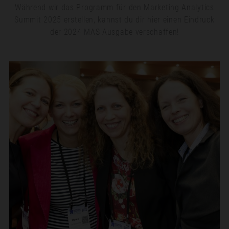
Während wir das Programm für den Marketing Analytics
Summit 2025 erstellen, kannst du dir hier einen Eindruck
der 2024 MAS Ausgabe verschaffen!