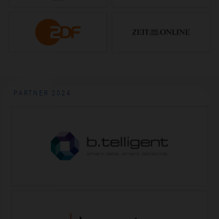
PARTNER 2024