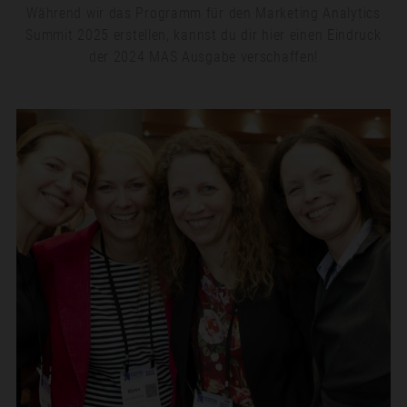
Während wir das Programm für den Marketing Analytics
Summit 2025 erstellen, kannst du dir hier einen Eindruck
der 2024 MAS Ausgabe verschaffen!