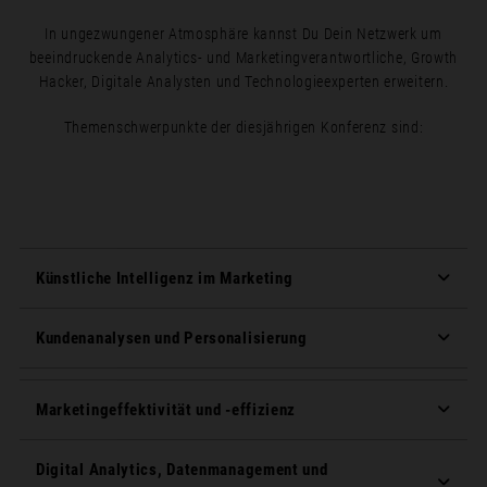
In ungezwungener Atmosphäre kannst Du Dein Netzwerk um
beeindruckende Analytics- und Marketingverantwortliche, Growth
Hacker, Digitale Analysten und Technologieexperten erweitern.
Themenschwerpunkte der diesjährigen Konferenz sind:
Künstliche Intelligenz im Marketing
Kundenanalysen und Personalisierung
Marketingeffektivität und -effizienz
Digital Analytics, Datenmanagement und