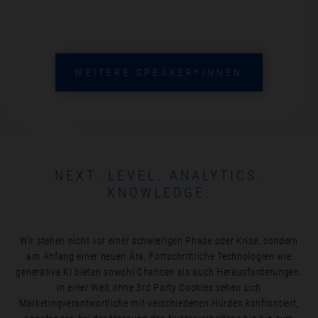
WEITERE SPEAKER*INNEN
NEXT. LEVEL. ANALYTICS.
KNOWLEDGE.
Wir stehen nicht vor einer schwierigen Phase oder Krise, sondern
am Anfang einer neuen Ära. Fortschrittliche Technologien wie
generative KI bieten sowohl Chancen als auch Herausforderungen.
In einer Welt ohne 3rd Party Cookies sehen sich
Marketingverantwortliche mit verschiedenen Hürden konfrontiert,