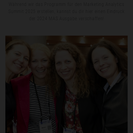
Während wir das Programm für den Marketing Analytics
Summit 2025 erstellen, kannst du dir hier einen Eindruck
der 2024 MAS Ausgabe verschaffen!