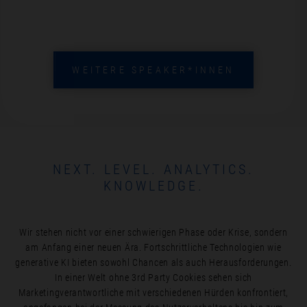
WEITERE SPEAKER*INNEN
NEXT. LEVEL. ANALYTICS.
KNOWLEDGE.
Wir stehen nicht vor einer schwierigen Phase oder Krise, sondern
am Anfang einer neuen Ära. Fortschrittliche Technologien wie
generative KI bieten sowohl Chancen als auch Herausforderungen.
In einer Welt ohne 3rd Party Cookies sehen sich
Marketingverantwortliche mit verschiedenen Hürden konfrontiert,