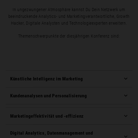
In ungezwungener Atmosphäre kannst Du Dein Netzwerk um
beeindruckende Analytics- und Marketingverantwortliche, Growth
Hacker, Digitale Analysten und Technologieexperten erweitern.
Themenschwerpunkte der diesjährigen Konferenz sind:
Künstliche Intelligenz im Marketing
Kundenanalysen und Personalisierung
Marketingeffektivität und -effizienz
Digital Analytics, Datenmanagement und